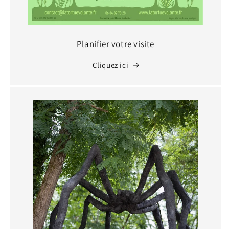
Planifier votre visite
Cliquez ici