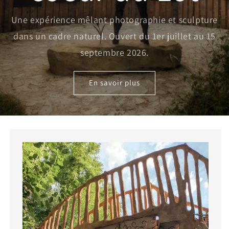
Une expérience mêlant photographie et sculpture
dans un cadre naturel. Ouvert du 1er juillet au 15
septembre 2026.
En savoir plus