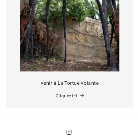
Venir à La Tortue Volante
Cliquez ici
Instagram