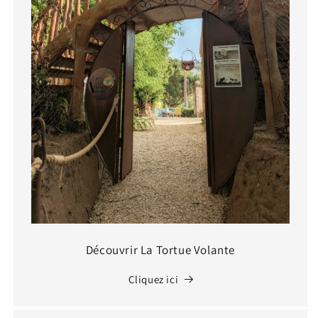
Découvrir La Tortue Volante
Cliquez ici